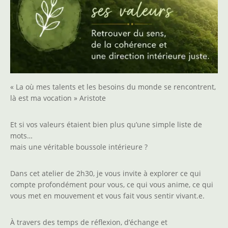
« La où mes talents et les besoins du monde se rencontrent,
là est ma vocation » Aristote
Et si vos valeurs étaient bien plus qu’une simple liste de
mots…
mais une véritable boussole intérieure ?
Dans cet atelier de 2h30, je vous invite à explorer ce qui
compte profondément pour vous, ce qui vous anime, ce qui
vous met en mouvement et vous fait vous sentir vivant.e.
À travers des temps de réflexion, d’échange et