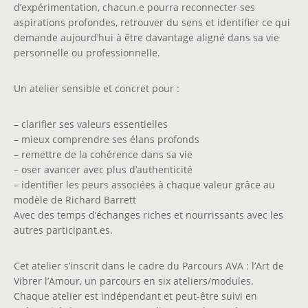
d’expérimentation, chacun.e pourra reconnecter ses
aspirations profondes, retrouver du sens et identifier ce qui
demande aujourd’hui à être davantage aligné dans sa vie
personnelle ou professionnelle.
Un atelier sensible et concret pour :
– clarifier ses valeurs essentielles
– mieux comprendre ses élans profonds
– remettre de la cohérence dans sa vie
– oser avancer avec plus d’authenticité
– identifier les peurs associées à chaque valeur grâce au
modèle de Richard Barrett
Avec des temps d’échanges riches et nourrissants avec les
autres participant.es.
Cet atelier s’inscrit dans le cadre du Parcours AVA : l’Art de
Vibrer l’Amour, un parcours en six ateliers/modules.
Chaque atelier est indépendant et peut-être suivi en