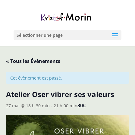
Sélectionner une page
« Tous les Évènements
Cet évènement est passé.
Atelier Oser vibrer ses valeurs
30€
27 mai @ 18 h 30 min
-
21 h 00 min