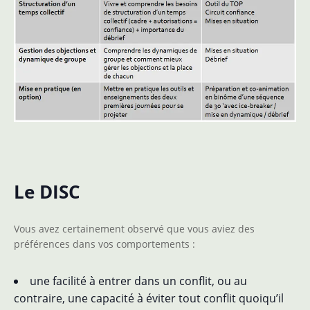
Le DISC
Vous avez certainement observé que vous aviez des
préférences dans vos comportements :
une facilité à entrer dans un conflit, ou au
contraire, une capacité à éviter tout conflit quoiqu’il