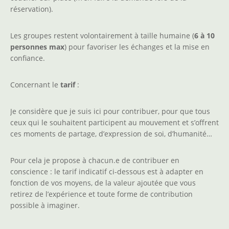
réservation).
Les groupes restent volontairement à taille humaine (
6 à 10
personnes max
) pour favoriser les échanges et la mise en
confiance.
Concernant le
tarif
:
Je considère que je suis ici pour contribuer, pour que tous
ceux qui le souhaitent participent au mouvement et s’offrent
ces moments de partage, d’expression de soi, d’humanité…
Pour cela je propose à chacun.e de contribuer en
conscience : le tarif indicatif ci-dessous est à adapter en
fonction de vos moyens, de la valeur ajoutée que vous
retirez de l’expérience et toute forme de contribution
possible à imaginer.