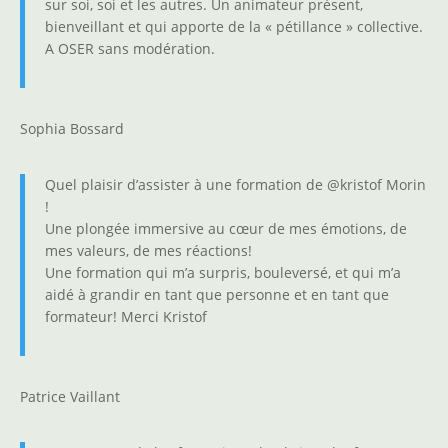
sur soi, soi et les autres. Un animateur présent,
bienveillant et qui apporte de la « pétillance » collective.
A OSER sans modération.
Sophia Bossard
Quel plaisir d’assister à une formation de @kristof Morin
!
Une plongée immersive au cœur de mes émotions, de
mes valeurs, de mes réactions!
Une formation qui m’a surpris, bouleversé, et qui m’a
aidé à grandir en tant que personne et en tant que
formateur! Merci Kristof
Patrice Vaillant