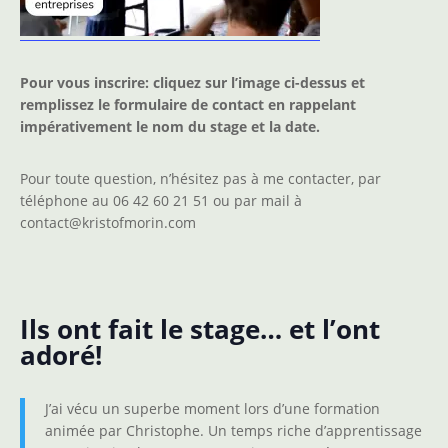
Pour vous inscrire: cliquez sur l’image ci-dessus et
remplissez le formulaire de contact en rappelant
impérativement le nom du stage et la date.
Pour toute question, n’hésitez pas à me contacter, par
téléphone au 06 42 60 21 51 ou par mail à
contact@kristofmorin.com
Ils ont fait le stage… et l’ont
adoré!
J’ai vécu un superbe moment lors d’une formation
animée par Christophe. Un temps riche d’apprentissage