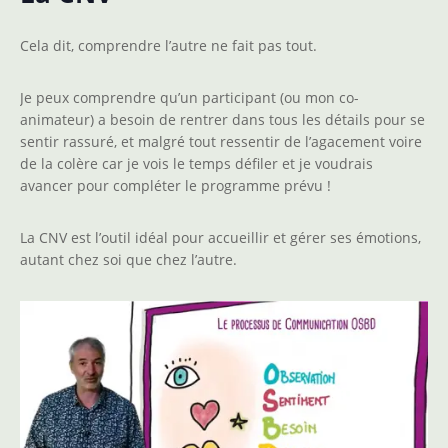
Cela dit, comprendre l’autre ne fait pas tout.
Je peux comprendre qu’un participant (ou mon co-
animateur) a besoin de rentrer dans tous les détails pour se
sentir rassuré, et malgré tout ressentir de l’agacement voire
de la colère car je vois le temps défiler et je voudrais
avancer pour compléter le programme prévu !
La CNV est l’outil idéal pour accueillir et gérer ses émotions,
autant chez soi que chez l’autre.