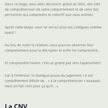
Dans ce stage, vous allez découvrir, grâce au DISC, des clés
de compréhension de votre comportement et de celui des
personnes qui composent le collectif que vous animez.
Après cette étape, vous ne verrez plus vos collègues comme
avant !
Au lieu de subir la relation, vous pourrez observer leur
comportement pour le décrypter et enfin les comprendre.
Et comprendre l’autre, c’est un grand pas vers l’apaisement.
Car à l’intérieur, le dialogue passe du jugement « il est
complètement débile de… » à la compréhension « aaaaaah,
mais en fait c’est pour ça qu’il… ».
La CNV