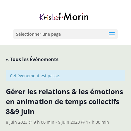
Sélectionner une page
« Tous les Évènements
Cet évènement est passé.
Gérer les relations & les émotions
en animation de temps collectifs
8&9 juin
8 juin 2023 @ 9 h 00 min
-
9 juin 2023 @ 17 h 30 min