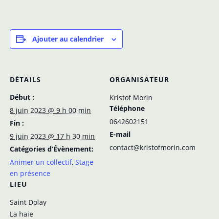
Ajouter au calendrier
DÉTAILS
ORGANISATEUR
Début :
Kristof Morin
Téléphone
8 juin 2023 @ 9 h 00 min
0642602151
Fin :
E-mail
9 juin 2023 @ 17 h 30 min
contact@kristofmorin.com
Catégories d’Évènement:
Animer un collectif
,
Stage
en présence
LIEU
Saint Dolay
La haie