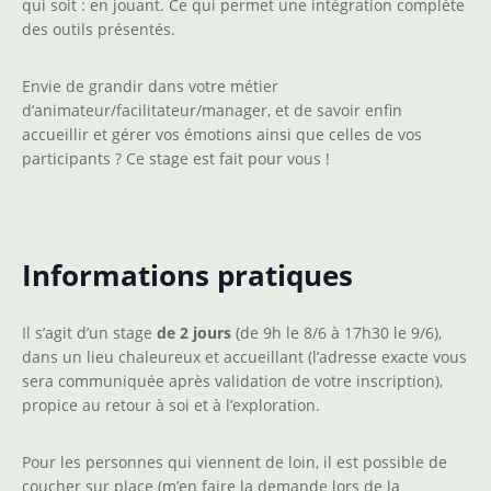
qui soit : en jouant. Ce qui permet une intégration complète
des outils présentés.
Envie de grandir dans votre métier
d’animateur/facilitateur/manager, et de savoir enfin
accueillir et gérer vos émotions ainsi que celles de vos
participants ? Ce stage est fait pour vous !
Informations pratiques
Il s’agit d’un stage
de 2 jours
(de 9h le 8/6 à 17h30 le 9/6),
dans un lieu chaleureux et accueillant (l’adresse exacte vous
sera communiquée après validation de votre inscription),
propice au retour à soi et à l’exploration.
Pour les personnes qui viennent de loin, il est possible de
coucher sur place (m’en faire la demande lors de la