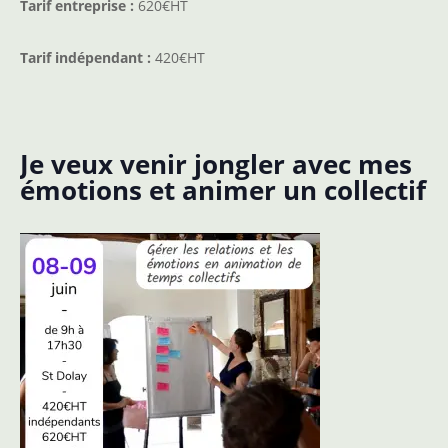
Tarif entreprise :
620€HT
Tarif indépendant :
420€HT
Je veux venir jongler avec mes
émotions et animer un collectif