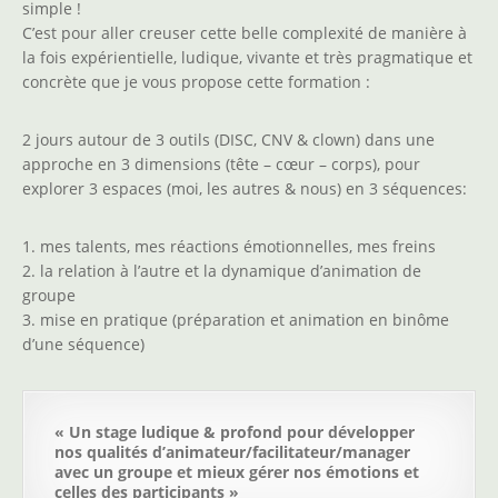
simple !
C’est pour aller creuser cette belle complexité de manière à
la fois expérientielle, ludique, vivante et très pragmatique et
concrète que je vous propose cette formation :
2 jours autour de 3 outils (DISC, CNV & clown) dans une
approche en 3 dimensions (tête – cœur – corps), pour
explorer 3 espaces (moi, les autres & nous) en 3 séquences:
1. mes talents, mes réactions émotionnelles, mes freins
2. la relation à l’autre et la dynamique d’animation de
groupe
3. mise en pratique (préparation et animation en binôme
d’une séquence)
« Un stage ludique & profond pour développer
nos qualités d’animateur/facilitateur/manager
avec un groupe et mieux gérer nos émotions et
celles des participants »