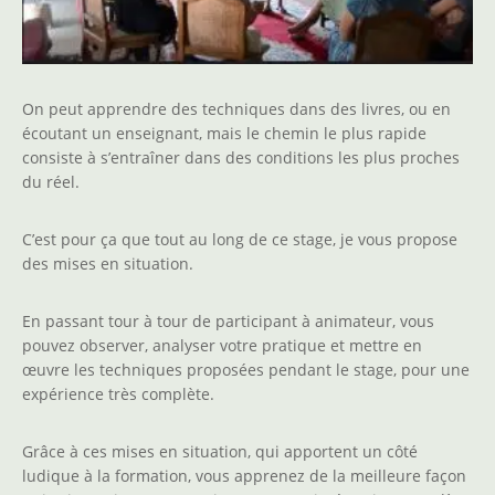
On peut apprendre des techniques dans des livres, ou en
écoutant un enseignant, mais le chemin le plus rapide
consiste à s’entraîner dans des conditions les plus proches
du réel.
C’est pour ça que tout au long de ce stage, je vous propose
des mises en situation.
En passant tour à tour de participant à animateur, vous
pouvez observer, analyser votre pratique et mettre en
œuvre les techniques proposées pendant le stage, pour une
expérience très complète.
Grâce à ces mises en situation, qui apportent un côté
ludique à la formation, vous apprenez de la meilleure façon