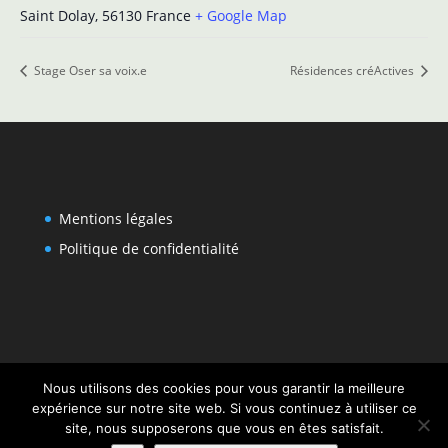
Saint Dolay
,
56130
France
+ Google Map
Stage Oser sa voix.e
Résidences créActives
Mentions légales
Politique de confidentialité
Nous utilisons des cookies pour vous garantir la meilleure
expérience sur notre site web. Si vous continuez à utiliser ce
site, nous supposerons que vous en êtes satisfait.