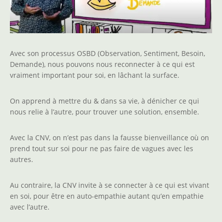
Avec son processus OSBD (Observation, Sentiment, Besoin,
Demande), nous pouvons nous reconnecter à ce qui est
vraiment important pour soi, en lâchant la surface.
On apprend à mettre du & dans sa vie, à dénicher ce qui
nous relie à l’autre, pour trouver une solution, ensemble.
Avec la CNV, on n’est pas dans la fausse bienveillance où on
prend tout sur soi pour ne pas faire de vagues avec les
autres.
Au contraire, la CNV invite à se connecter à ce qui est vivant
en soi, pour être en auto-empathie autant qu’en empathie
avec l’autre.