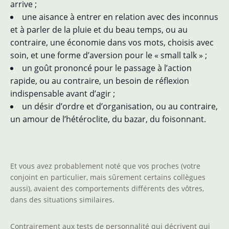
arrive ;
une aisance à entrer en relation avec des inconnus
et à parler de la pluie et du beau temps, ou au
contraire, une économie dans vos mots, choisis avec
soin, et une forme d’aversion pour le « small talk » ;
un goût prononcé pour le passage à l’action
rapide, ou au contraire, un besoin de réflexion
indispensable avant d’agir ;
un désir d’ordre et d’organisation, ou au contraire,
un amour de l’hétéroclite, du bazar, du foisonnant.
Et vous avez probablement noté que vos proches (votre
conjoint en particulier, mais sûrement certains collègues
aussi), avaient des comportements différents des vôtres,
dans des situations similaires.
Contrairement aux tests de personnalité qui décrivent qui