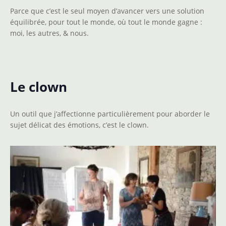
Parce que c’est le seul moyen d’avancer vers une solution
équilibrée, pour tout le monde, où tout le monde gagne :
moi, les autres, & nous.
Le clown
Un outil que j’affectionne particulièrement pour aborder le
sujet délicat des émotions, c’est le clown.