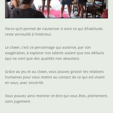
Parce qu’il permet de s’autoriser à vivre ce qui d’habitude,
reste verrouillé à l’intérieur.
Le clown, c’est ce personnage qui autorise, par son
exagération, à explorer nos talents autant que nos défauts
(qui ne sont que des qualités non abouties).
Grâce au jeu et au clown, vous pouvez grossir les relations
humaines pour vous mettre au contact de ce qui est vivant
en vous, avec sincérité.
Vous pouvez ainsi montrer et dire qui vous êtes, pleinement,
sans jugement.