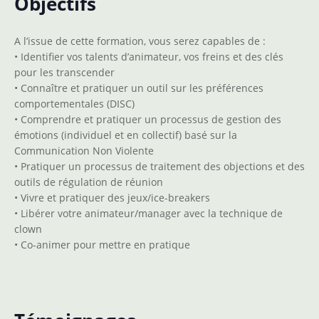
Objectifs
A l’issue de cette formation, vous serez capables de :
• Identifier vos talents d’animateur, vos freins et des clés
pour les transcender
• Connaître et pratiquer un outil sur les préférences
comportementales (DISC)
• Comprendre et pratiquer un processus de gestion des
émotions (individuel et en collectif) basé sur la
Communication Non Violente
• Pratiquer un processus de traitement des objections et des
outils de régulation de réunion
• Vivre et pratiquer des jeux/ice-breakers
• Libérer votre animateur/manager avec la technique de
clown
• Co-animer pour mettre en pratique