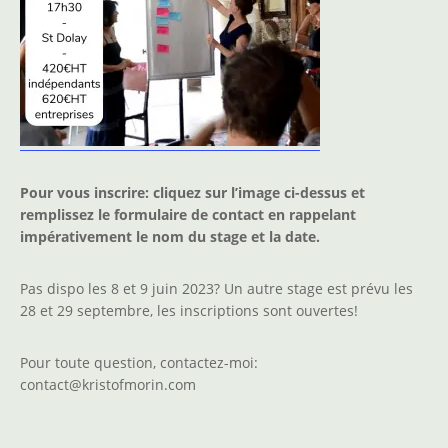
Pour vous inscrire: cliquez sur l’image ci-dessus et
remplissez le formulaire de contact en rappelant
impérativement le nom du stage et la date.
Pas dispo les 8 et 9 juin 2023? Un autre stage est prévu les
28 et 29 septembre, les inscriptions sont ouvertes!
Pour toute question, contactez-moi:
contact@kristofmorin.com