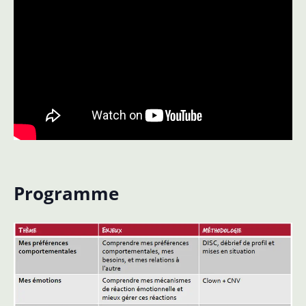
Programme