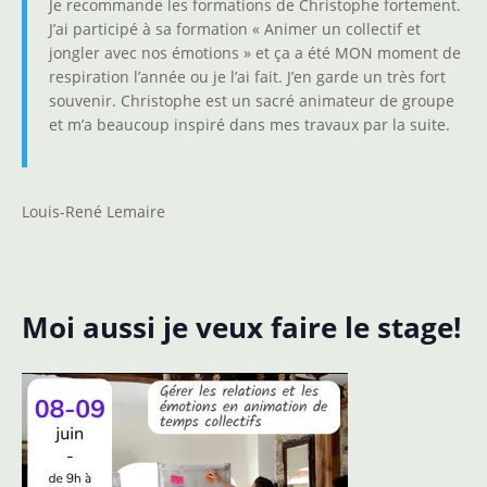
Je recommande les formations de Christophe fortement.
J’ai participé à sa formation « Animer un collectif et
jongler avec nos émotions » et ça a été MON moment de
respiration l’année ou je l’ai fait. J’en garde un très fort
souvenir. Christophe est un sacré animateur de groupe
et m’a beaucoup inspiré dans mes travaux par la suite.
Louis-René Lemaire
Moi aussi je veux faire le stage!