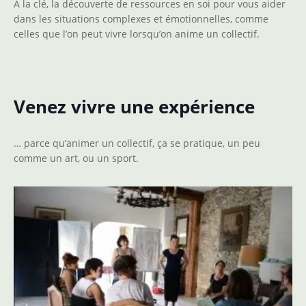
A la clé, la découverte de ressources en soi pour vous aider
dans les situations complexes et émotionnelles, comme
celles que l’on peut vivre lorsqu’on anime un collectif.
Venez vivre une expérience
… parce qu’animer un collectif, ça se pratique, un peu
comme un art, ou un sport.