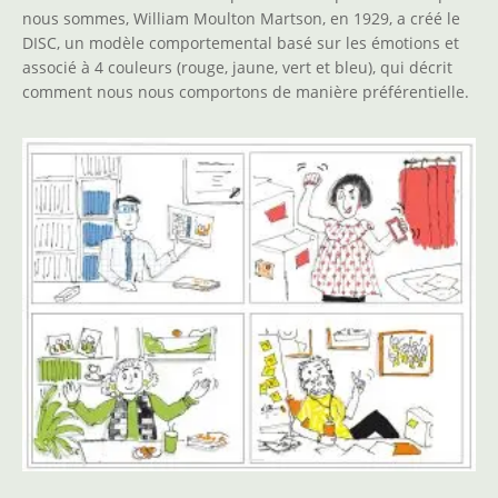
nous sommes, William Moulton Martson, en 1929, a créé le
DISC, un modèle comportemental basé sur les émotions et
associé à 4 couleurs (rouge, jaune, vert et bleu), qui décrit
comment nous nous comportons de manière préférentielle.