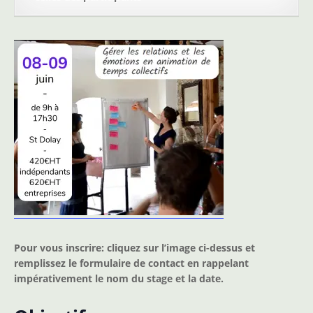
Pour vous inscrire: cliquez sur l’image ci-dessus et
remplissez le formulaire de contact en rappelant
impérativement le nom du stage et la date.