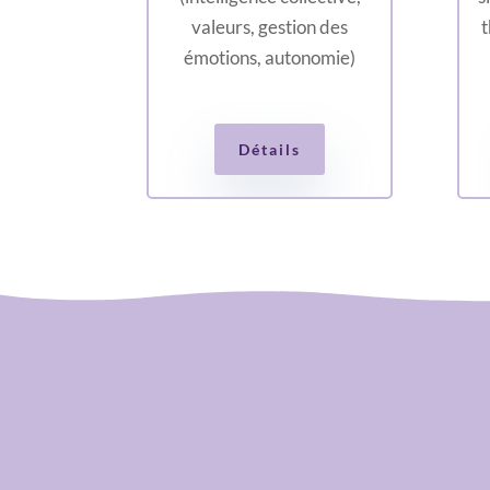
valeurs, gestion des
t
émotions, autonomie)
Détails