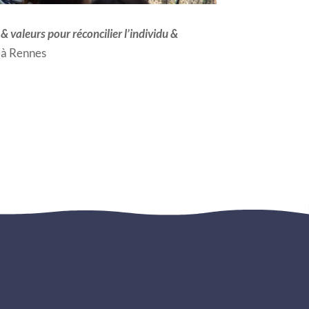
 & valeurs pour réconcilier l’individu &
 à Rennes