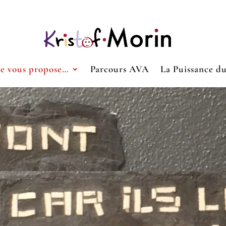
Je vous propose…
Parcours AVA
La Puissance d