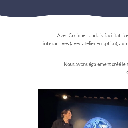
Avec Corinne Landais, facilitatric
interactives
(avec atelier en option), au
Nous avons également créé le 