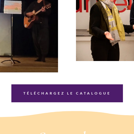
TÉLÉCHARGEZ LE CATALOGUE