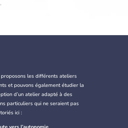
.
proposons les différents ateliers
nts et pouvons également étudier la
ption d’un atelier adapté à des
ns particuliers qui ne seraient pas
oriés ici :
ute vers l’autonomie