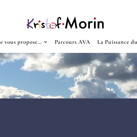
Je vous propose…
Parcours AVA
La Puissance d