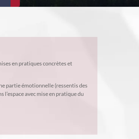
mises en pratiques concrètes et
ne partie émotionnelle (ressentis des
ns l’espace avec mise en pratique du