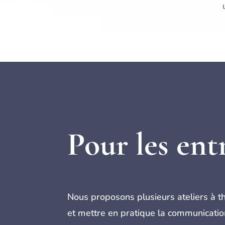
Pour les ent
Nous proposons plusieurs ateliers à 
et mettre en pratique la communication