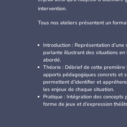
intervention.
Tous nos ateliers présentent un format 
Introduction : Représentation d’une 
parlante illustrant des situations en
abordé.
Théorie : Débrief de cette première 
apports pédagogiques concrets et s
permettent d’identifier et appréhe
les enjeux de chaque situation.
Pratique : Intégration des concepts 
forme de jeux et d’expression théâtr