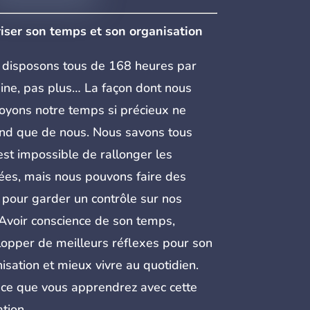
iser son temps et son organisation
disposons tous de 168 heures par
ne, pas plus… La façon dont nous
yons notre temps si précieux ne
nd que de nous. Nous savons tous
 est impossible de rallonger les
ées, mais nous pouvons faire des
 pour garder un contrôle sur nos
 Avoir conscience de son temps,
opper de meilleurs réflexes pour son
isation et mieux vivre au quotidien.
 ce que vous apprendrez avec cette
tion.