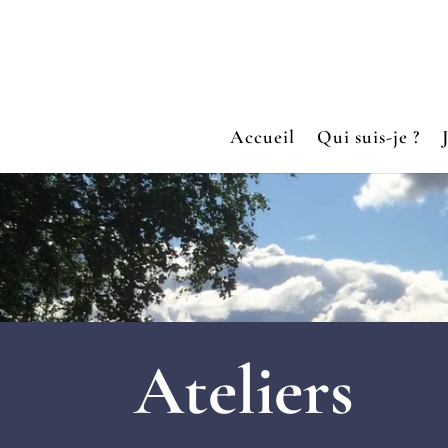
Accueil
Qui suis-je ?
Ateliers