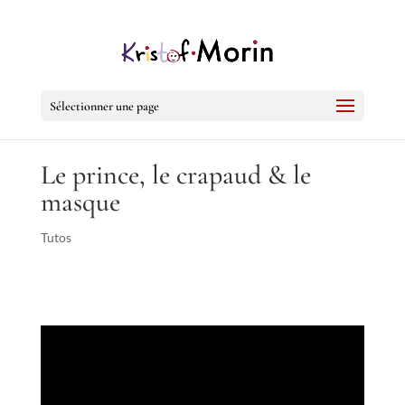
Sélectionner une page
Le prince, le crapaud & le
masque
Tutos