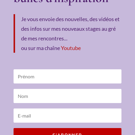
Je vous envoie des nouvelles, des vidéos et
des infos sur mes nouveaux stages au gré
de mes rencontres...
ou sur ma chaîne
Youtube