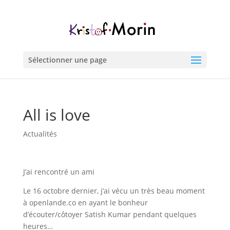
Sélectionner une page
All is love
Actualités
J’ai rencontré un ami
Le 16 octobre dernier, j’ai vécu un très beau moment
à openlande.co en ayant le bonheur
d’écouter/côtoyer Satish Kumar pendant quelques
heures…