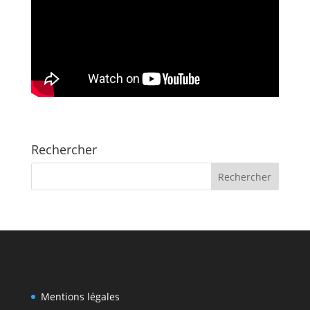
Rechercher
Mentions légales