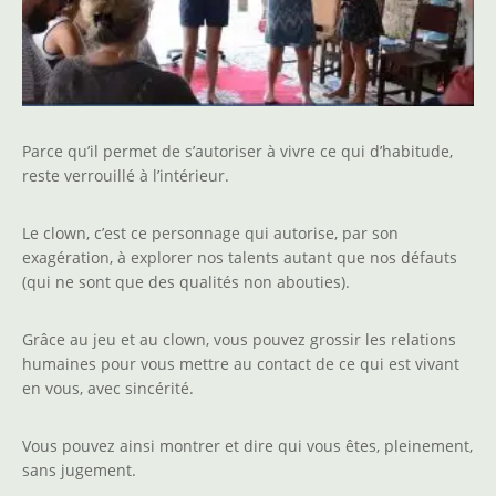
Parce qu’il permet de s’autoriser à vivre ce qui d’habitude,
reste verrouillé à l’intérieur.
Le clown, c’est ce personnage qui autorise, par son
exagération, à explorer nos talents autant que nos défauts
(qui ne sont que des qualités non abouties).
Grâce au jeu et au clown, vous pouvez grossir les relations
humaines pour vous mettre au contact de ce qui est vivant
en vous, avec sincérité.
Vous pouvez ainsi montrer et dire qui vous êtes, pleinement,
sans jugement.