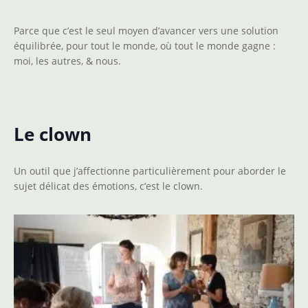
Parce que c’est le seul moyen d’avancer vers une solution
équilibrée, pour tout le monde, où tout le monde gagne :
moi, les autres, & nous.
Le clown
Un outil que j’affectionne particulièrement pour aborder le
sujet délicat des émotions, c’est le clown.