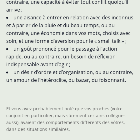
contraire, une capacité à éviter tout conflit quoiqu’il
arrive ;
une aisance à entrer en relation avec des inconnus
et à parler de la pluie et du beau temps, ou au
contraire, une économie dans vos mots, choisis avec
soin, et une forme d’aversion pour le « small talk » ;
un goût prononcé pour le passage à l’action
rapide, ou au contraire, un besoin de réflexion
indispensable avant d’agir ;
un désir d’ordre et d’organisation, ou au contraire,
un amour de l’hétéroclite, du bazar, du foisonnant.
Et vous avez probablement noté que vos proches (votre
conjoint en particulier, mais sûrement certains collègues
aussi), avaient des comportements différents des vôtres,
dans des situations similaires.