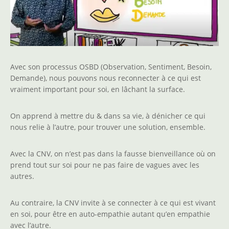
Avec son processus OSBD (Observation, Sentiment, Besoin,
Demande), nous pouvons nous reconnecter à ce qui est
vraiment important pour soi, en lâchant la surface.
On apprend à mettre du & dans sa vie, à dénicher ce qui
nous relie à l’autre, pour trouver une solution, ensemble.
Avec la CNV, on n’est pas dans la fausse bienveillance où on
prend tout sur soi pour ne pas faire de vagues avec les
autres.
Au contraire, la CNV invite à se connecter à ce qui est vivant
en soi, pour être en auto-empathie autant qu’en empathie
avec l’autre.