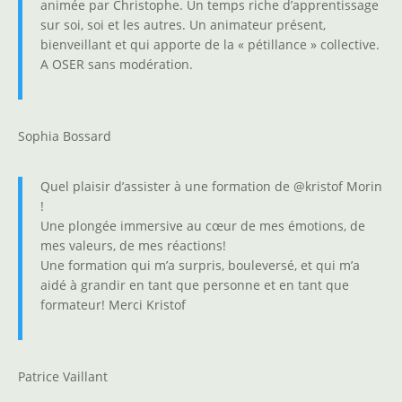
animée par Christophe. Un temps riche d’apprentissage
sur soi, soi et les autres. Un animateur présent,
bienveillant et qui apporte de la « pétillance » collective.
A OSER sans modération.
Sophia Bossard
Quel plaisir d’assister à une formation de @kristof Morin
!
Une plongée immersive au cœur de mes émotions, de
mes valeurs, de mes réactions!
Une formation qui m’a surpris, bouleversé, et qui m’a
aidé à grandir en tant que personne et en tant que
formateur! Merci Kristof
Patrice Vaillant