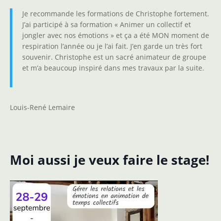
Je recommande les formations de Christophe fortement.
J’ai participé à sa formation « Animer un collectif et
jongler avec nos émotions » et ça a été MON moment de
respiration l’année ou je l’ai fait. J’en garde un très fort
souvenir. Christophe est un sacré animateur de groupe
et m’a beaucoup inspiré dans mes travaux par la suite.
Louis-René Lemaire
Moi aussi je veux faire le stage!