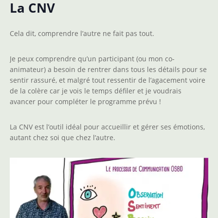
La CNV
Cela dit, comprendre l’autre ne fait pas tout.
Je peux comprendre qu’un participant (ou mon co-
animateur) a besoin de rentrer dans tous les détails pour se
sentir rassuré, et malgré tout ressentir de l’agacement voire
de la colère car je vois le temps défiler et je voudrais
avancer pour compléter le programme prévu !
La CNV est l’outil idéal pour accueillir et gérer ses émotions,
autant chez soi que chez l’autre.