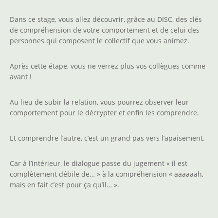
Dans ce stage, vous allez découvrir, grâce au DISC, des clés
de compréhension de votre comportement et de celui des
personnes qui composent le collectif que vous animez.
Après cette étape, vous ne verrez plus vos collègues comme
avant !
Au lieu de subir la relation, vous pourrez observer leur
comportement pour le décrypter et enfin les comprendre.
Et comprendre l’autre, c’est un grand pas vers l’apaisement.
Car à l’intérieur, le dialogue passe du jugement « il est
complètement débile de… » à la compréhension « aaaaaah,
mais en fait c’est pour ça qu’il… ».