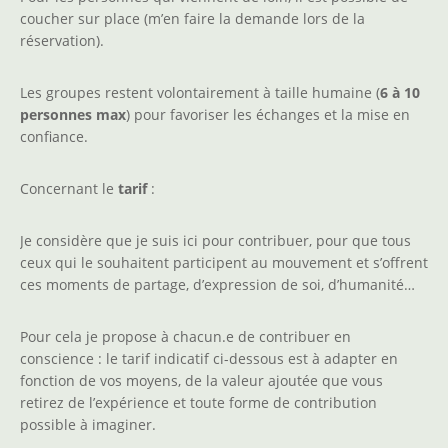
coucher sur place (m’en faire la demande lors de la
réservation).
Les groupes restent volontairement à taille humaine (
6 à 10
personnes max
) pour favoriser les échanges et la mise en
confiance.
Concernant le
tarif
:
Je considère que je suis ici pour contribuer, pour que tous
ceux qui le souhaitent participent au mouvement et s’offrent
ces moments de partage, d’expression de soi, d’humanité…
Pour cela je propose à chacun.e de contribuer en
conscience : le tarif indicatif ci-dessous est à adapter en
fonction de vos moyens, de la valeur ajoutée que vous
retirez de l’expérience et toute forme de contribution
possible à imaginer.