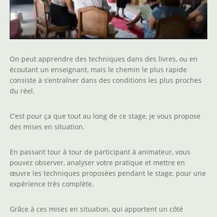
On peut apprendre des techniques dans des livres, ou en
écoutant un enseignant, mais le chemin le plus rapide
consiste à s’entraîner dans des conditions les plus proches
du réel.
C’est pour ça que tout au long de ce stage, je vous propose
des mises en situation.
En passant tour à tour de participant à animateur, vous
pouvez observer, analyser votre pratique et mettre en
œuvre les techniques proposées pendant le stage, pour une
expérience très complète.
Grâce à ces mises en situation, qui apportent un côté