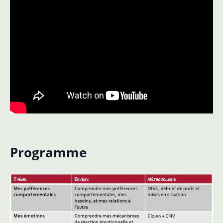
Programme