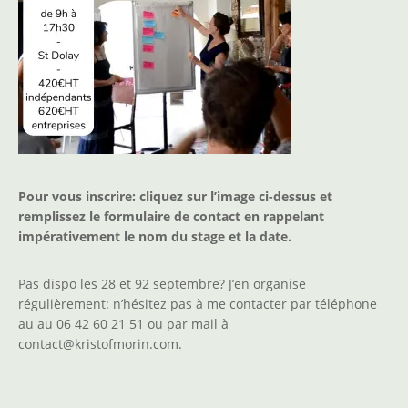
Pour vous inscrire: cliquez sur l’image ci-dessus et
remplissez le formulaire de contact en rappelant
impérativement le nom du stage et la date.
Pas dispo les 28 et 92 septembre? J’en organise
régulièrement: n’hésitez pas à me contacter par téléphone
au au 06 42 60 21 51 ou par mail à
contact@kristofmorin.com.