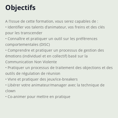
Objectifs
A l’issue de cette formation, vous serez capables de :
• Identifier vos talents d’animateur, vos freins et des clés
pour les transcender
• Connaître et pratiquer un outil sur les préférences
comportementales (DISC)
• Comprendre et pratiquer un processus de gestion des
émotions (individuel et en collectif) basé sur la
Communication Non Violente
• Pratiquer un processus de traitement des objections et des
outils de régulation de réunion
• Vivre et pratiquer des jeux/ice-breakers
• Libérer votre animateur/manager avec la technique de
clown
• Co-animer pour mettre en pratique