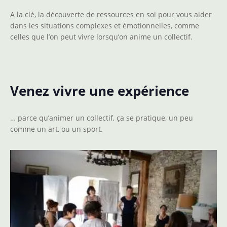
A la clé, la découverte de ressources en soi pour vous aider
dans les situations complexes et émotionnelles, comme
celles que l’on peut vivre lorsqu’on anime un collectif.
Venez vivre une expérience
… parce qu’animer un collectif, ça se pratique, un peu
comme un art, ou un sport.