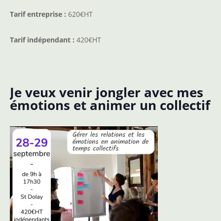
Tarif entreprise :
620€HT
Tarif indépendant :
420€HT
Je veux venir jongler avec mes
émotions et animer un collectif