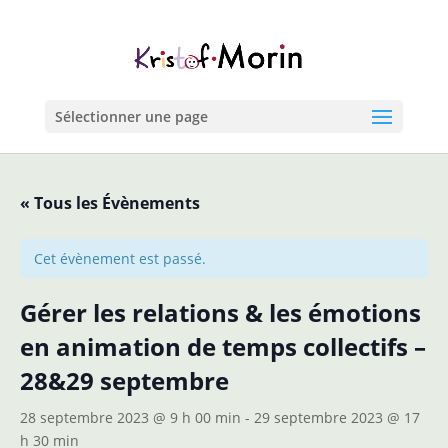
Sélectionner une page
« Tous les Évènements
Cet évènement est passé.
Gérer les relations & les émotions
en animation de temps collectifs –
28&29 septembre
28 septembre 2023 @ 9 h 00 min
-
29 septembre 2023 @ 17
h 30 min