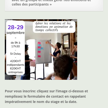
celles des participants »
Pour vous inscrire: cliquez sur l’image ci-dessus et
remplissez le formulaire de contact en rappelant
impérativement le nom du stage et la date.