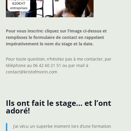
Pour vous inscrire: cliquez sur l’image ci-dessus et
remplissez le formulaire de contact en rappelant
impérativement le nom du stage et la date.
Pour toute question, n’hésitez pas à me contacter, par
téléphone au 06 42 60 21 51 ou par mail à
contact@kristofmorin.com
Ils ont fait le stage… et l’ont
adoré!
J’ai vécu un superbe moment lors d’une formation