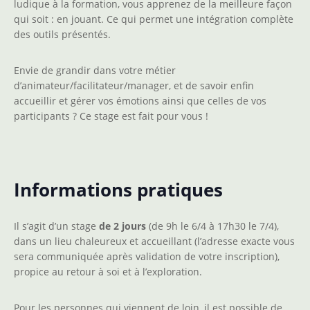
ludique à la formation, vous apprenez de la meilleure façon
qui soit : en jouant. Ce qui permet une intégration complète
des outils présentés.
Envie de grandir dans votre métier
d’animateur/facilitateur/manager, et de savoir enfin
accueillir et gérer vos émotions ainsi que celles de vos
participants ? Ce stage est fait pour vous !
Informations pratiques
Il s’agit d’un stage
de 2 jours
(de 9h le 6/4 à 17h30 le 7/4),
dans un lieu chaleureux et accueillant (l’adresse exacte vous
sera communiquée après validation de votre inscription),
propice au retour à soi et à l’exploration.
Pour les personnes qui viennent de loin, il est possible de