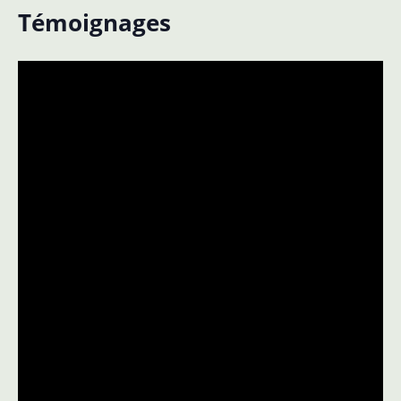
Témoignages