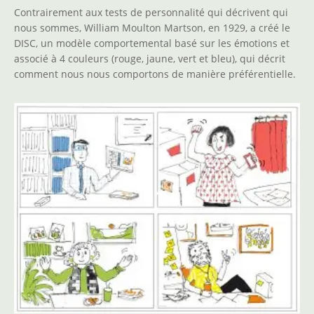
Contrairement aux tests de personnalité qui décrivent qui
nous sommes, William Moulton Martson, en 1929, a créé le
DISC, un modèle comportemental basé sur les émotions et
associé à 4 couleurs (rouge, jaune, vert et bleu), qui décrit
comment nous nous comportons de manière préférentielle.