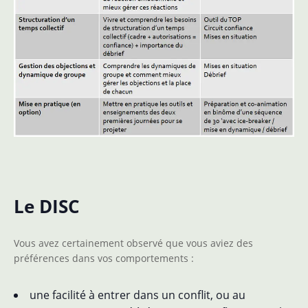
Le DISC
Vous avez certainement observé que vous aviez des
préférences dans vos comportements :
une facilité à entrer dans un conflit, ou au