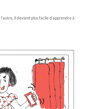
’autre, il devient plus facile d’apprendre à