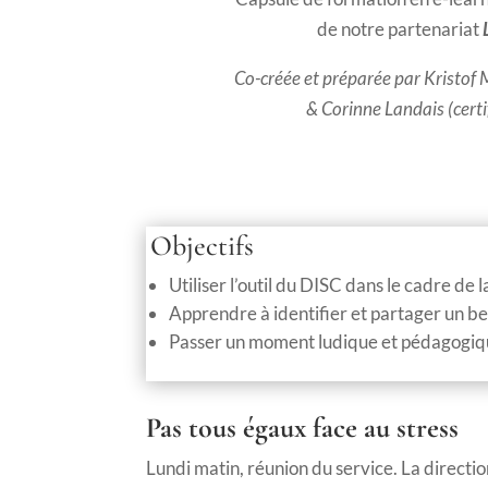
de notre partenariat
Co-créée et préparée par Kristof 
& Corinne Landais (cert
Objectifs
Utiliser l’outil du DISC dans le cadre de 
Apprendre à identifier et partager un b
Passer un moment ludique et pédagogi
Pas tous égaux face au stress
Lundi matin, réunion du service. La directio